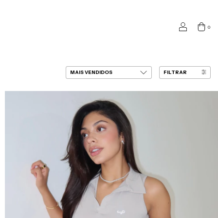
0
FILTRAR