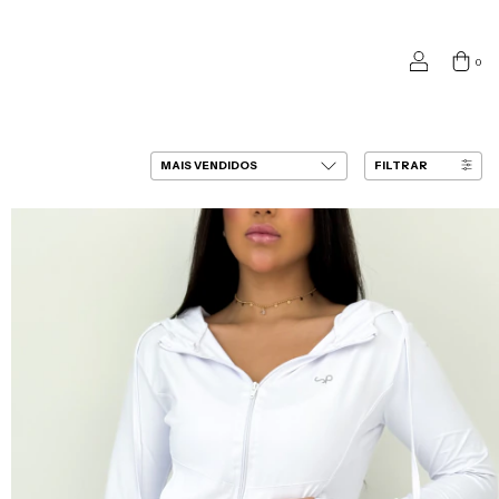
0
FILTRAR