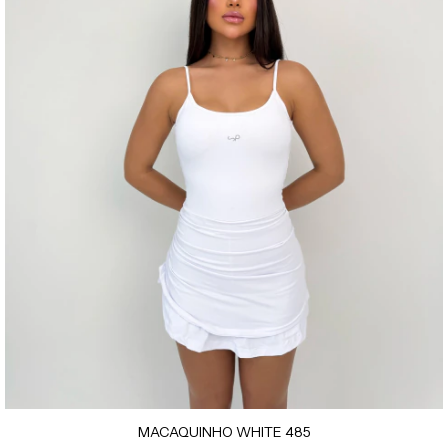
MACAQUINHO WHITE 485