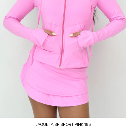
JAQUETA SP SPORT PINK 168