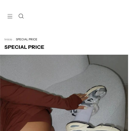
Início
.
SPECIAL PRICE
SPECIAL PRICE