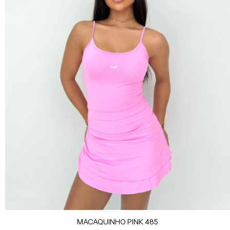
MACAQUINHO PINK 485